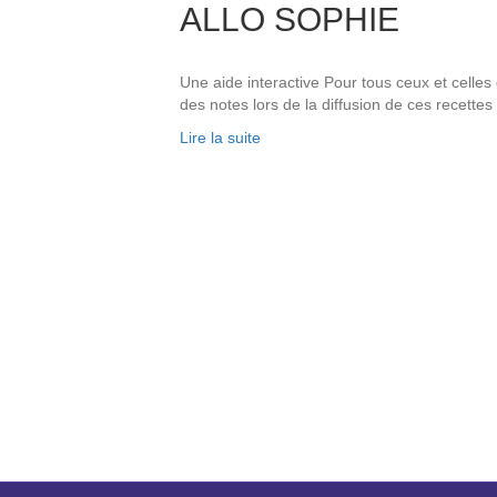
ALLO SOPHIE
Une aide interactive Pour tous ceux et celles
des notes lors de la diffusion de ces recettes
Lire la suite