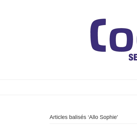
Articles balisés ‘Allo Sophie’