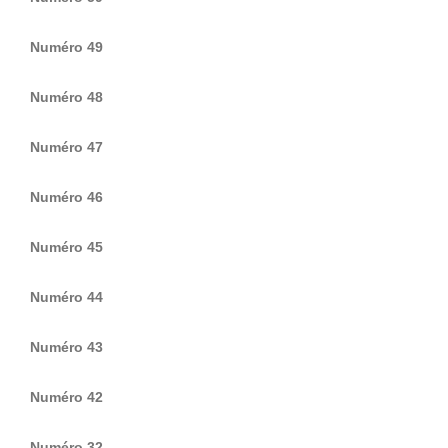
Numéro 49
Numéro 48
Numéro 47
Numéro 46
Numéro 45
Numéro 44
Numéro 43
Numéro 42
Numéro 32