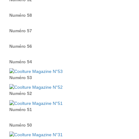
Numéro 58
Numéro 57
Numéro 56
Numéro 54
Numéro 53
Numéro 52
Numéro 51
Numéro 50