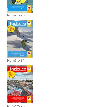
Numéro 75
Numéro 74
Numéro 73