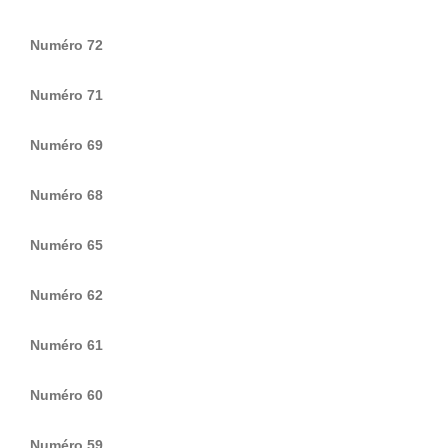
Numéro 72
Numéro 71
Numéro 69
Numéro 68
Numéro 65
Numéro 62
Numéro 61
Numéro 60
Numéro 59