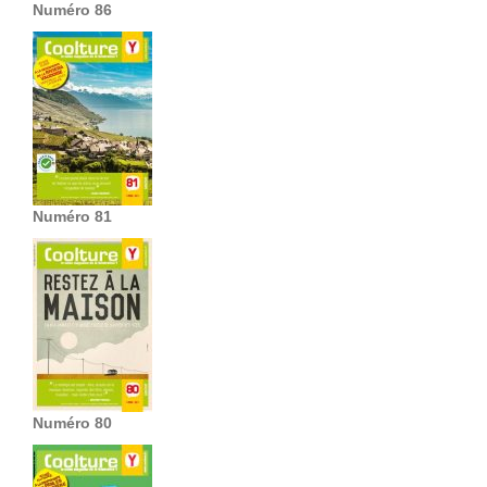
Numéro 86
Numéro 81
Numéro 80