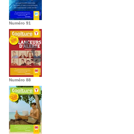
Numéro 91
Numéro 88