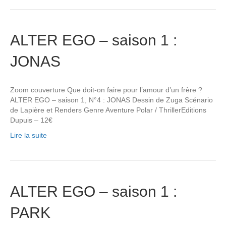
ALTER EGO – saison 1 :
JONAS
Zoom couverture Que doit-on faire pour l’amour d’un frère ?
ALTER EGO – saison 1, N°4 : JONAS Dessin de Zuga Scénario
de Lapière et Renders Genre Aventure Polar / ThrillerEditions
Dupuis – 12€
Lire la suite
ALTER EGO – saison 1 :
PARK