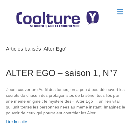
M
e
n
u
Articles balisés ‘Alter Ego’
ALTER EGO – saison 1, N°7
Zoom couverture Au fil des tomes, on a peu à peu découvert les
secrets de chacun des protagonistes de la série, tous liés par
une même énigme : le mystère des « Alter Ego », un lien vital
qui unit toutes les personnes nées au même instant. Imaginez le
pouvoir de ceux qui pourraient contrôler les Alter…
Lire la suite