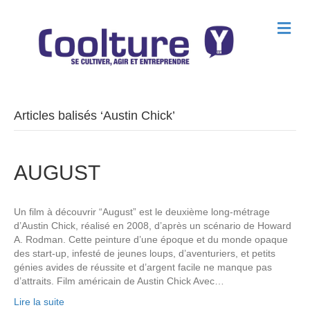
M
e
n
u
Articles balisés ‘Austin Chick’
AUGUST
Un film à découvrir “August” est le deuxième long-métrage
d’Austin Chick, réalisé en 2008, d’après un scénario de Howard
A. Rodman. Cette peinture d’une époque et du monde opaque
des start-up, infesté de jeunes loups, d’aventuriers, et petits
génies avides de réussite et d’argent facile ne manque pas
d’attraits. Film américain de Austin Chick Avec…
Lire la suite