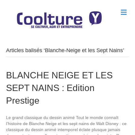
M
e
n
u
Articles balisés ‘Blanche-Neige et les Sept Nains’
BLANCHE NEIGE ET LES
SEPT NAINS : Edition
Prestige
Le grand classique du dessin animé Tout le monde connaît
l’histoire de Blanche Neige et les sept nains de Walt Disney : ce
classique du dessin animé intemporel éclate plusque jamais