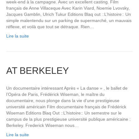
week-end à la campagne. Avec un excellent casting. Film
français de Anne Villaceque Avec Karin Viard, Noemie Lvovsky,
Jacques Gamblin, Ulrich Tukur Editions Blaq out ::L’histoire:: Un
simple malentendu sur un parking de supermarché, un mauvais
réflexe, et voilà que tout se détraque. Rien…
Lire la suite
AT BERKELEY
Un documentaire intéressant Après « La danse » , le ballet de
l’Opéra de Paris, Frédérick Wiseman, le maître du
documentaire, nous plonge dans la vie d’une prestigieuse
université américain Film documentaire français de Frédérick
Wiseman Editions Blaq Out ::L’histoire:: Un semestre sur le
campus de la plus prestigieuse université publique américaine :
Berkeley. Frederick Wiseman nous…
Lire la suite