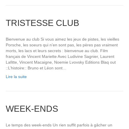
TRISTESSE CLUB
Bienvenue au club Si vous aimez les jeux de pistes, les vieilles
Porsche, les soeurs qui n’en sont pas, les pères pas vraiment
morts, les lacs et leurs secrets : bienvenue au club. Film
français de Vincent Mariette Avec Ludivine Sagnier, Laurent
Lafitte, Vincent Macaigne, Noemie Lvovsky Editions Blaq out
::L’histoire:: Bruno et Léon sont…
Lire la suite
WEEK-ENDS
Le temps des week-ends Un rien suffit parfois à gâcher un