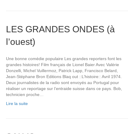
LES GRANDES ONDES (à
l’ouest)
Une bonne comédie populaire Les grandes reporters font les
grandes histoires! Film français de Lionel Baier Avec Valérie
Donzelli, Michel Vuillermoz, Patrick Lapp, Francisco Belard,
Jean-Stéphane Bron Editions Blaq out ::L’histoire:: Avril 1974.
Deux journalistes de la radio sont envoyés au Portugal pour
réaliser un reportage sur l’entraide suisse dans ce pays. Bob,
technicien proche…
Lire la suite