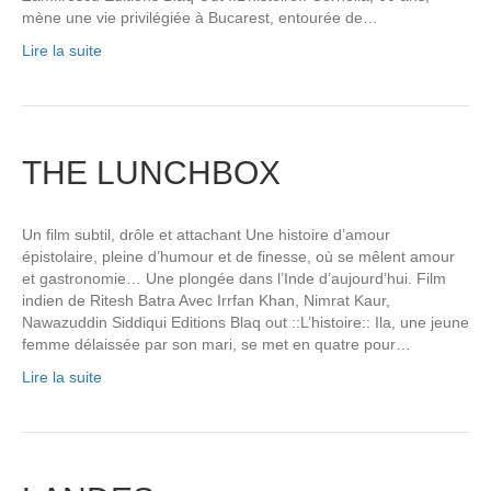
mène une vie privilégiée à Bucarest, entourée de…
Lire la suite
THE LUNCHBOX
Un film subtil, drôle et attachant Une histoire d’amour
épistolaire, pleine d’humour et de finesse, où se mêlent amour
et gastronomie… Une plongée dans l’Inde d’aujourd’hui. Film
indien de Ritesh Batra Avec Irrfan Khan, Nimrat Kaur,
Nawazuddin Siddiqui Editions Blaq out ::L’histoire:: Ila, une jeune
femme délaissée par son mari, se met en quatre pour…
Lire la suite