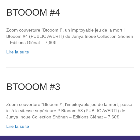
BTOOOM #4
Zoom couverture “Btooom !”, un impitoyable jeu de la mort !
Btooom #4 (PUBLIC AVERTI) de Junya Inoue Collection Shônen
– Editions Glénat – 7,60€
Lire la suite
BTOOOM #3
Zoom couverture “Btooom !”, l’impitoyable jeu de la mort, passe
ici à la vitesse supérieure !! Btooom #3 (PUBLIC AVERTI) de
Junya Inoue Collection Shônen – Editions Glénat – 7,60€
Lire la suite