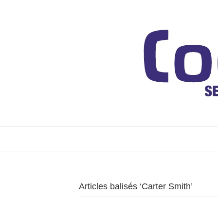
Articles balisés ‘Carter Smith’