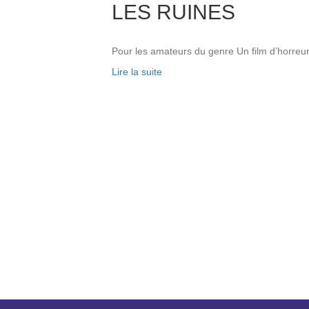
LES RUINES
Pour les amateurs du genre Un film d’horreur 
Lire la suite