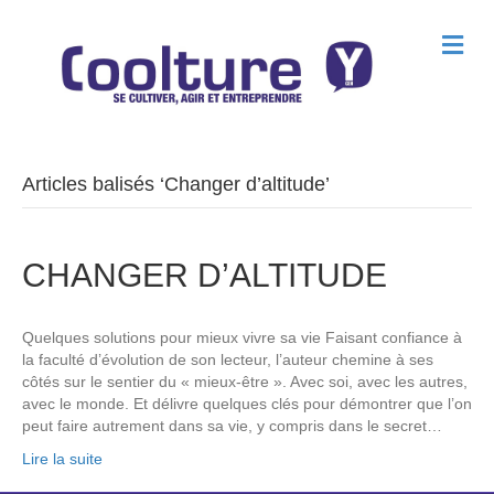
M
e
n
u
Articles balisés ‘Changer d’altitude’
CHANGER D’ALTITUDE
Quelques solutions pour mieux vivre sa vie Faisant confiance à
la faculté d’évolution de son lecteur, l’auteur chemine à ses
côtés sur le sentier du « mieux-être ». Avec soi, avec les autres,
avec le monde. Et délivre quelques clés pour démontrer que l’on
peut faire autrement dans sa vie, y compris dans le secret…
Lire la suite