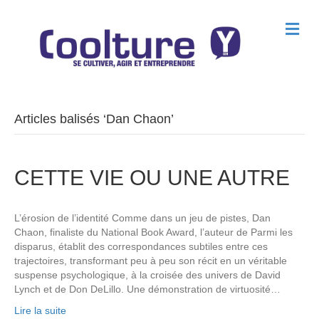
M
e
n
u
Articles balisés ‘Dan Chaon’
CETTE VIE OU UNE AUTRE
L’érosion de l’identité Comme dans un jeu de pistes, Dan
Chaon, finaliste du National Book Award, l’auteur de Parmi les
disparus, établit des correspondances subtiles entre ces
trajectoires, transformant peu à peu son récit en un véritable
suspense psychologique, à la croisée des univers de David
Lynch et de Don DeLillo. Une démonstration de virtuosité…
Lire la suite