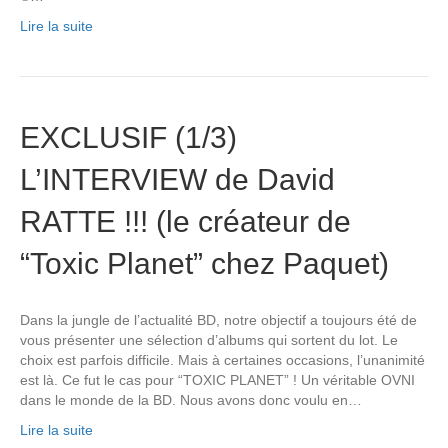
Lire la suite
EXCLUSIF (1/3)
L’INTERVIEW de David
RATTE !!! (le créateur de
“Toxic Planet” chez Paquet)
Dans la jungle de l’actualité BD, notre objectif a toujours été de
vous présenter une sélection d’albums qui sortent du lot. Le
choix est parfois difficile. Mais à certaines occasions, l’unanimité
est là. Ce fut le cas pour “TOXIC PLANET” ! Un véritable OVNI
dans le monde de la BD. Nous avons donc voulu en…
Lire la suite