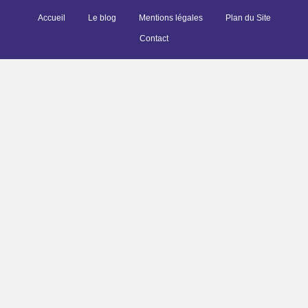
Accueil
Le blog
Mentions légales
Plan du Site
Contact