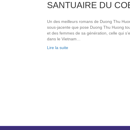
SANTUAIRE DU CO
Un des meilleurs romans de Duong Thu Huong
sous-jacente que pose Duong Thu Huong tout
et des femmes de sa génération, celle qui s’
dans le Vietnam…
Lire la suite