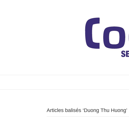
Articles balisés ‘Duong Thu Huong’