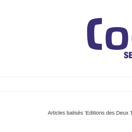
Articles balisés ‘Editions des Deux 