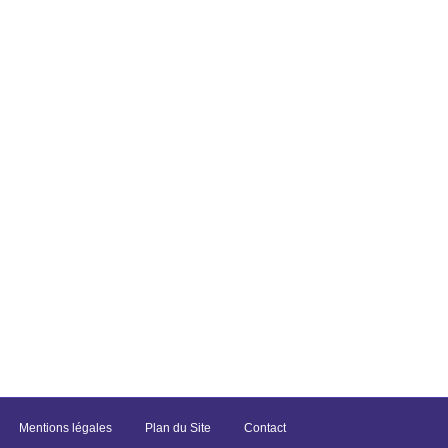
Mentions légales
Plan du Site
Contact