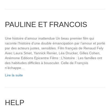
PAULINE ET FRANCOIS
Une histoire d’amour inattendue Un beau premier film qui
raconte l’histoire d’une double émancipation par l’amour et porté
par des acteurs justes, sensibles. Film français de Renaud Fely
Avec Laura Smet, Yannick Renier, Léa Drucker, Gilles Cohen,
Anémone Editions Epicentre Films ::L’histoire : Les familles ont
des habitudes difficiles à bousculer. Celle de François
n’échappe…
Lire la suite
HELP