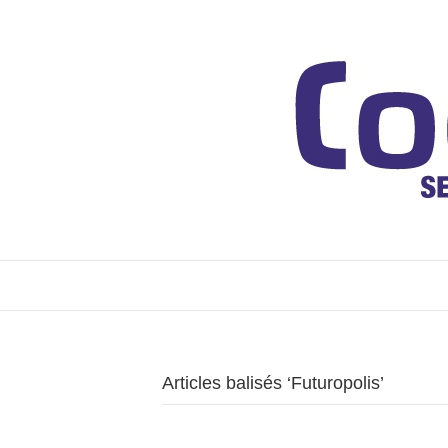
Articles balisés ‘Futuropolis’