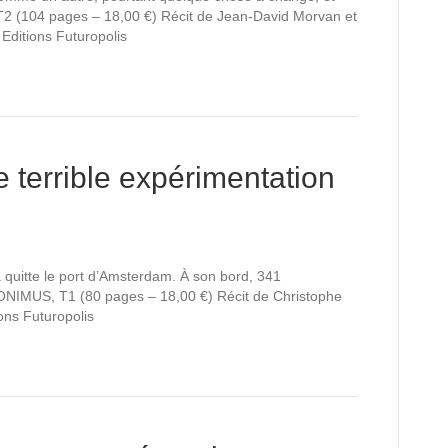
 (104 pages – 18,00 €) Récit de Jean-David Morvan et
Editions Futuropolis
terrible expérimentation
 quitte le port d’Amsterdam. À son bord, 341
RONIMUS, T1 (80 pages – 18,00 €) Récit de Christophe
ons Futuropolis