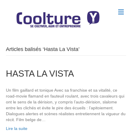
M
e
n
u
Articles balisés ‘Hasta La Vista’
HASTA LA VISTA
Un film gaillard et tonique Avec sa franchise et sa vitalité, ce
road-movie flamand en fauteuil roulant, avec trois cavaleurs qui
ont le sens de la dérision, y compris l’auto-dérision, slalome
entre les clichés et évite le pire des écueils : l’apitoiement.
Dialogues alertes et scènes réalistes entretiennent la vigueur du
récit. Film belge de…
Lire la suite