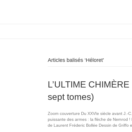
Articles balisés ‘Héloret’
L’ULTIME CHIMÈRE (
sept tomes)
Zoom couverture Du XXVIe siècle avant J.-C. 
puissante des armes : la flèche de Nemrod 
de Laurent Fréderic Bollée Dessin de Griffo e