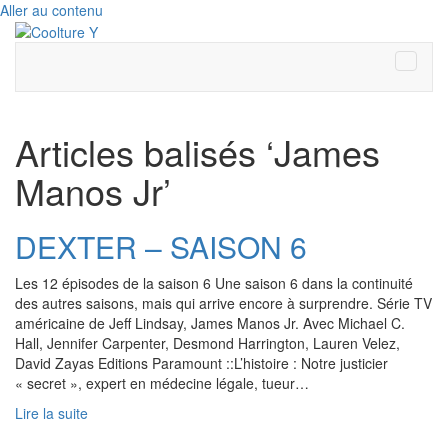
Aller au contenu
Menu
Articles balisés ‘James
Manos Jr’
DEXTER – SAISON 6
Les 12 épisodes de la saison 6 Une saison 6 dans la continuité
des autres saisons, mais qui arrive encore à surprendre. Série TV
américaine de Jeff Lindsay, James Manos Jr. Avec Michael C.
Hall, Jennifer Carpenter, Desmond Harrington, Lauren Velez,
David Zayas Editions Paramount ::L’histoire : Notre justicier
« secret », expert en médecine légale, tueur…
Lire la suite