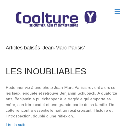
M
e
n
u
Articles balisés ‘Jean-Marc Parisis’
LES INOUBLIABLES
Redonner vie à une photo Jean-Marc Parisis revient alors sur
les lieux, enquête et retrouve Benjamin Schupack. À quatorze
ans, Benjamin a pu échapper à la tragédie qui emporta sa
mère, son frère cadet et une grande partie de sa famille. De
cette rencontre essentielle naît un récit croisant l’Histoire et
l’introspection, doublé d’une réflexion…
Lire la suite