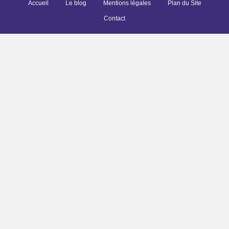
Accueil
Le blog
Mentions légales
Plan du Site
Contact