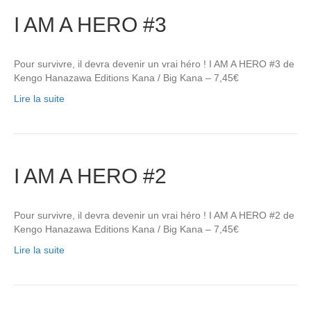
I AM A HERO #3
Pour survivre, il devra devenir un vrai héro ! I AM A HERO #3 de
Kengo Hanazawa Editions Kana / Big Kana – 7,45€
Lire la suite
I AM A HERO #2
Pour survivre, il devra devenir un vrai héro ! I AM A HERO #2 de
Kengo Hanazawa Editions Kana / Big Kana – 7,45€
Lire la suite