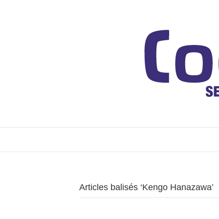
Articles balisés ‘Kengo Hanazawa’