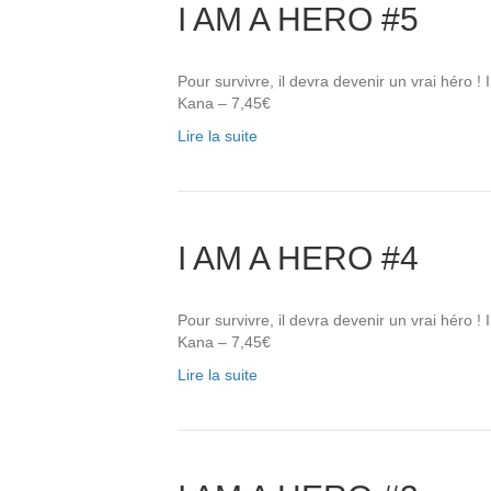
I AM A HERO #5
Pour survivre, il devra devenir un vrai héro
Kana – 7,45€
Lire la suite
I AM A HERO #4
Pour survivre, il devra devenir un vrai héro
Kana – 7,45€
Lire la suite