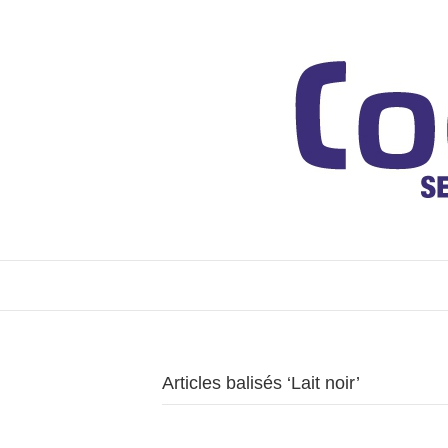
Articles balisés ‘Lait noir’