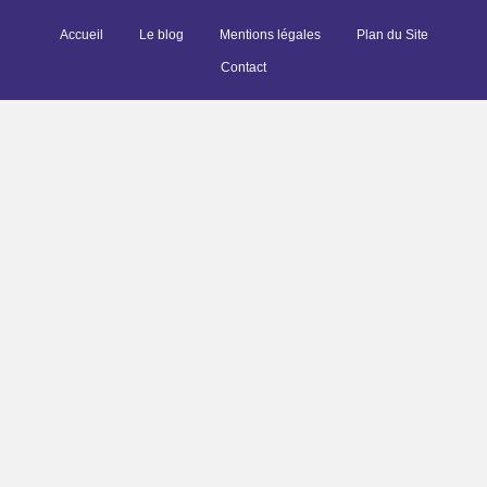
Accueil
Le blog
Mentions légales
Plan du Site
Contact