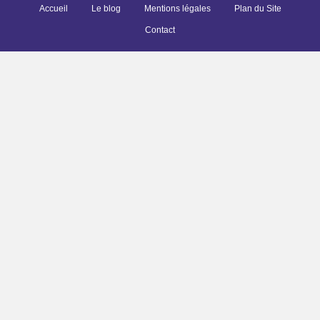
Accueil
Le blog
Mentions légales
Plan du Site
Contact