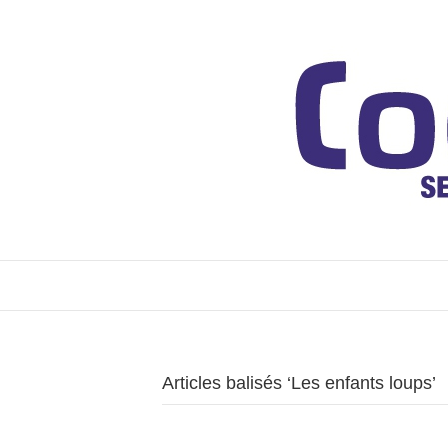
Articles balisés ‘Les enfants loups’