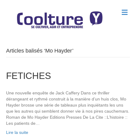
M
e
n
u
Articles balisés ‘Mo Hayder’
FETICHES
Une nouvelle enquête de Jack Caffery Dans ce thriller
dérangeant et rythmé construit à la manière d’un huis clos, Mo
Hayder brosse une série de tableaux plus inquiétants les uns
que les autres qui semblent donner vie à nos pires cauchemars.
Roman de Mo Hayder Editions Presses De La Cite ::L’histoire ::
Les patients de…
Lire la suite