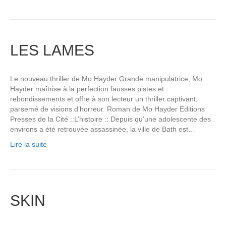
LES LAMES
Le nouveau thriller de Mo Hayder Grande manipulatrice, Mo
Hayder maîtrise à la perfection fausses pistes et
rebondissements et offre à son lecteur un thriller captivant,
parsemé de visions d’horreur. Roman de Mo Hayder Editions
Presses de la Cité ::L’histoire :: Depuis qu’une adolescente des
environs a été retrouvée assassinée, la ville de Bath est…
Lire la suite
SKIN