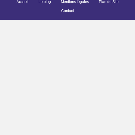
Accueil
Le blog
Mentions légales
Plan du Site
Contact