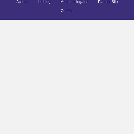
Accueil
Le blog
Mentions légales
Plan du Site
Contact