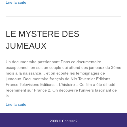
Lire la suite
LE MYSTERE DES
JUMEAUX
Un documentaire passionnant Dans ce documentaire
exceptionnel, on suit un couple qui attend des jumeaux du 3ème
mois à la naissance… et on écoute les témoignages de
jumeaux. Documentaire français de Nils Tavernier Editions
France Televisions Editions :: L’histoire :: Ce film a été diffudé
récemment sur France 2. On découvrire l’univers fascinant de
la…
Lire la suite
2008 © Coolture?