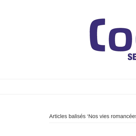
Articles balisés ‘Nos vies romancée