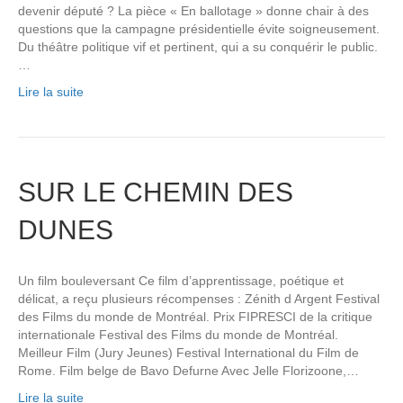
devenir député ? La pièce « En ballotage » donne chair à des
questions que la campagne présidentielle évite soigneusement.
Du théâtre politique vif et pertinent, qui a su conquérir le public.
…
Lire la suite
SUR LE CHEMIN DES
DUNES
Un film bouleversant Ce film d’apprentissage, poétique et
délicat, a reçu plusieurs récompenses : Zénith d Argent Festival
des Films du monde de Montréal. Prix FIPRESCI de la critique
internationale Festival des Films du monde de Montréal.
Meilleur Film (Jury Jeunes) Festival International du Film de
Rome. Film belge de Bavo Defurne Avec Jelle Florizoone,…
Lire la suite