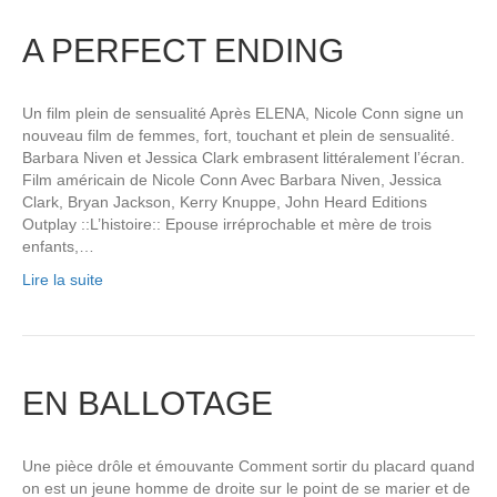
A PERFECT ENDING
Un film plein de sensualité Après ELENA, Nicole Conn signe un
nouveau film de femmes, fort, touchant et plein de sensualité.
Barbara Niven et Jessica Clark embrasent littéralement l’écran.
Film américain de Nicole Conn Avec Barbara Niven, Jessica
Clark, Bryan Jackson, Kerry Knuppe, John Heard Editions
Outplay ::L’histoire:: Epouse irréprochable et mère de trois
enfants,…
Lire la suite
EN BALLOTAGE
Une pièce drôle et émouvante Comment sortir du placard quand
on est un jeune homme de droite sur le point de se marier et de