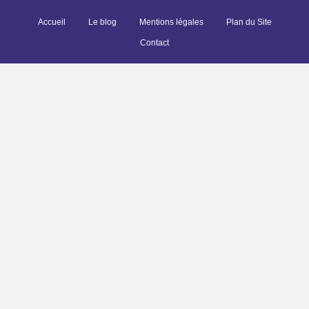
Accueil
Le blog
Mentions légales
Plan du Site
Contact