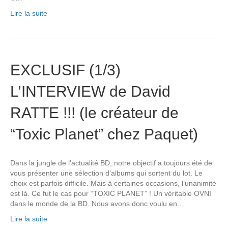
Lire la suite
EXCLUSIF (1/3)
L’INTERVIEW de David
RATTE !!! (le créateur de
“Toxic Planet” chez Paquet)
Dans la jungle de l’actualité BD, notre objectif a toujours été de
vous présenter une sélection d’albums qui sortent du lot. Le
choix est parfois difficile. Mais à certaines occasions, l’unanimité
est là. Ce fut le cas pour “TOXIC PLANET” ! Un véritable OVNI
dans le monde de la BD. Nous avons donc voulu en…
Lire la suite