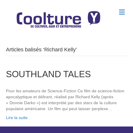
M
e
n
u
Articles balisés ‘Richard Kelly’
SOUTHLAND TALES
Pour les amateurs de Science-Fiction Ce film de science-fiction
apocalyptique et délirant, réalisé par Richard Kelly (après
« Donnie Darko ») est interprété par des stars de la culture
populaire américaine. Un film qui peut laisser perplexe…
Lire la suite