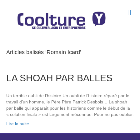
M
e
n
u
Articles balisés ‘Romain Icard’
LA SHOAH PAR BALLES
Un terrible oubli de l’histoire Un oubli de l’histoire réparé par le
travail d’un homme, le Père Père Patrick Desbois… La shoah
par balle qui apparaît pour les historiens comme le début de la
« solution finale » est largement méconnue. Pour ne pas oublier.
Lire la suite