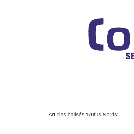
Articles balisés ‘Rufus Norris’