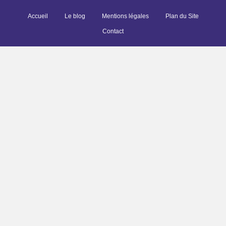
Accueil
Le blog
Mentions légales
Plan du Site
Contact