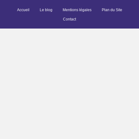
Accueil
Le blog
Mentions légales
Plan du Site
Contact