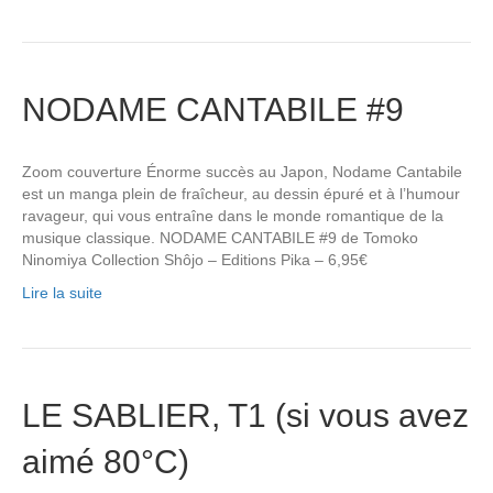
NODAME CANTABILE #9
Zoom couverture Énorme succès au Japon, Nodame Cantabile
est un manga plein de fraîcheur, au dessin épuré et à l’humour
ravageur, qui vous entraîne dans le monde romantique de la
musique classique. NODAME CANTABILE #9 de Tomoko
Ninomiya Collection Shôjo – Editions Pika – 6,95€
Lire la suite
LE SABLIER, T1 (si vous avez
aimé 80°C)