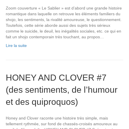
Zoom couverture « Le Sablier » est d’abord une grande histoire
romantique dans laquelle on retrouve les éléments familiers du
shojo, les sentiments, la rivalité amoureuse, le questionnement.
Toutefois, cette série aborde aussi des sujets très sérieux
comme le suicide, le deuil, les inégalités sociales, etc. ce qui en
fait un shojo contemporain très touchant, au propos…
Lire la suite
HONEY AND CLOVER #7
(des sentiments, de l’humour
et des quiproquos)
Honey and Clover raconte une histoire très simple, mais
tellement rythmée, sur fond de chassés-croisés amoureux au