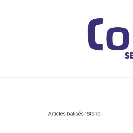
Articles balisés ‘Stone’