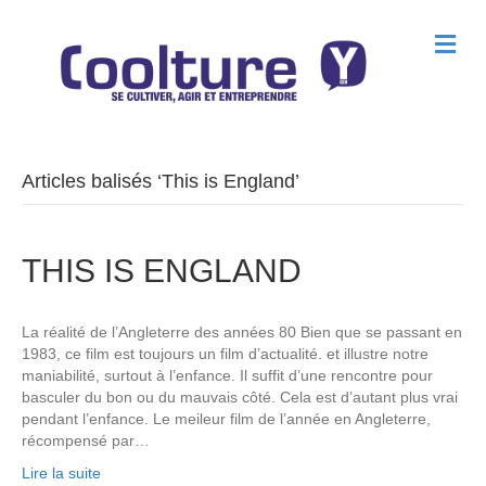
M
e
n
u
Articles balisés ‘This is England’
THIS IS ENGLAND
La réalité de l’Angleterre des années 80 Bien que se passant en
1983, ce film est toujours un film d’actualité. et illustre notre
maniabilité, surtout à l’enfance. Il suffit d’une rencontre pour
basculer du bon ou du mauvais côté. Cela est d’autant plus vrai
pendant l’enfance. Le meileur film de l’année en Angleterre,
récompensé par…
Lire la suite