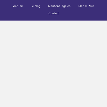
Accueil
Le blog
Mentions légales
Plan du Site
Contact