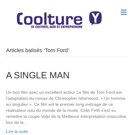
M
e
n
u
Articles balisés ‘Tom Ford’
A SINGLE MAN
Un bon film avec un excellent acteur Le film de Tom Ford est
l’adaptation du roman de Christopher Isherwood, « Un homme
au singulier ». Ce film est le premier long métrage de ce
réalisateur issu du monde de la mode. Colin Firth s’est vu
remettre la coupe Volpi de la Meilleure interprétation masculine
lors de la…
Lire la suite