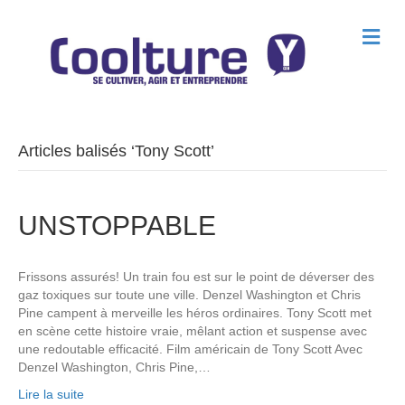
M
e
n
u
Articles balisés ‘Tony Scott’
UNSTOPPABLE
Frissons assurés! Un train fou est sur le point de déverser des
gaz toxiques sur toute une ville. Denzel Washington et Chris
Pine campent à merveille les héros ordinaires. Tony Scott met
en scène cette histoire vraie, mêlant action et suspense avec
une redoutable efficacité. Film américain de Tony Scott Avec
Denzel Washington, Chris Pine,…
Lire la suite