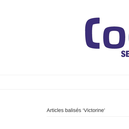
Articles balisés ‘Victorine’