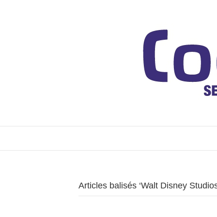
Articles balisés ‘Walt Disney Studi