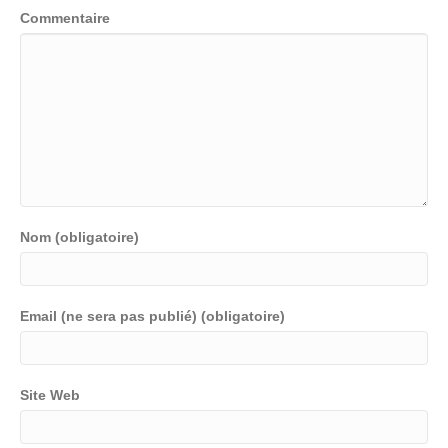
Commentaire
Nom (obligatoire)
Email (ne sera pas publié) (obligatoire)
Site Web