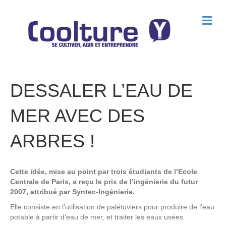
M
e
n
u
DESSALER L’EAU DE
MER AVEC DES
ARBRES !
Cette idée, mise au point par trois étudiants de l’Ecole
Centrale de Paris, a reçu le prix de l’ingénierie du futur
2007, attribué par Syntec-Ingénierie.
Elle consiste en l’utilisation de palétuviers pour produire de l’eau
potable à partir d’eau de mer, et traiter les eaux usées.