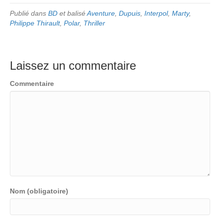
Publié dans
BD
et balisé
Aventure
,
Dupuis
,
Interpol
,
Marty
,
Philippe Thirault
,
Polar
,
Thriller
Laissez un commentaire
Commentaire
Nom (obligatoire)