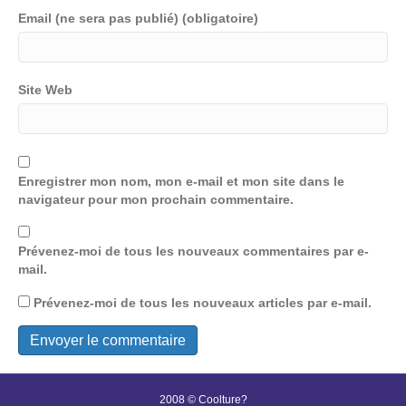
Email (ne sera pas publié) (obligatoire)
Site Web
Enregistrer mon nom, mon e-mail et mon site dans le
navigateur pour mon prochain commentaire.
Prévenez-moi de tous les nouveaux commentaires par e-
mail.
Prévenez-moi de tous les nouveaux articles par e-mail.
2008 © Coolture?